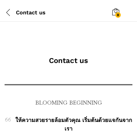
Contact us
0
Contact us
BLOOMING BEGINNING
ให้ความสวยรายล้อมตัวคุณ เริ่มต้นด้วยแจกันจาก
เรา