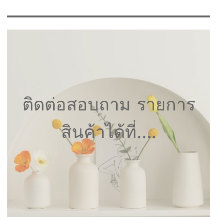
ติดต่อสอบถาม รายการ
สินค้าได้ที่….